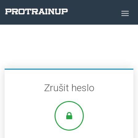
Zrušit heslo