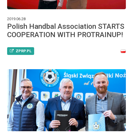
2019.06.28
Polish Handbal Association STARTS
COOPERATION WITH PROTRAINUP!
ZPRP.PL