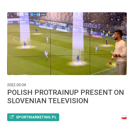
2022.05.04
POLISH PROTRAINUP PRESENT ON
SLOVENIAN TELEVISION
SPORTMARKETING.PL