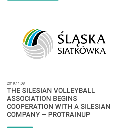
2019.11.08
THE SILESIAN VOLLEYBALL
ASSOCIATION BEGINS
COOPERATION WITH A SILESIAN
COMPANY – PROTRAINUP