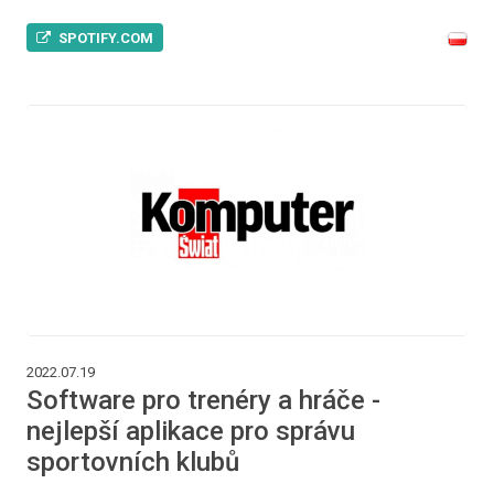
SPOTIFY.COM
2022.07.19
Software pro trenéry a hráče -
nejlepší aplikace pro správu
sportovních klubů