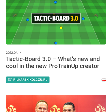
2022.04.14
Tactic-Board 3.0 – What's new and
cool in the new ProTrainUp creator
PILKARSKIKOLCZU.PL