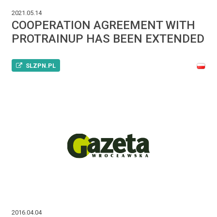
2021.05.14
COOPERATION AGREEMENT WITH
PROTRAINUP HAS BEEN EXTENDED
SLZPN.PL
2016.04.04