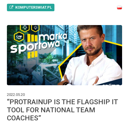
KOMPUTERSWIAT.PL
2022.05.20
“PROTRAINUP IS THE FLAGSHIP IT
TOOL FOR NATIONAL TEAM
COACHES”