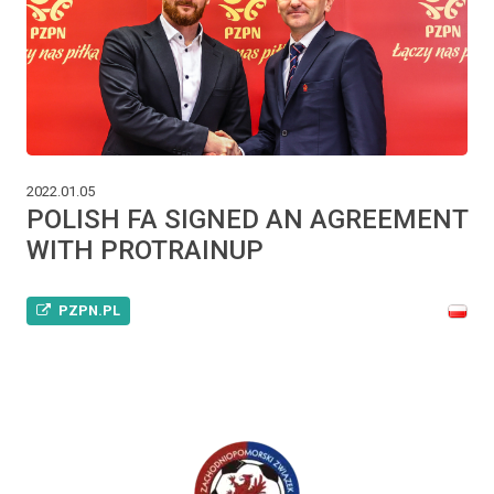
2022.01.05
POLISH FA SIGNED AN AGREEMENT
WITH PROTRAINUP
PZPN.PL