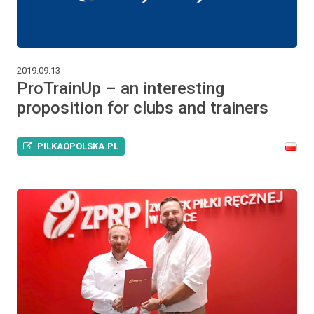
2019.09.13
ProTrainUp – an interesting
proposition for clubs and trainers
PILKAOPOLSKA.PL