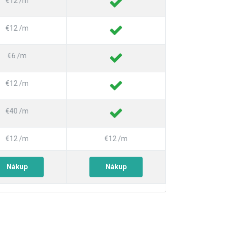
€12 /m
€12 /m
€6 /m
€12 /m
€40 /m
€12 /m
€12 /m
Nákup
Nákup