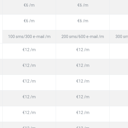
€6 /m
€6 /m
€6 /m
€6 /m
100 sms/300 e-mail /m
200 sms/600 e-mail /m
300 sm
€12 /m
€12 /m
€12 /m
€12 /m
€12 /m
€12 /m
€12 /m
€12 /m
€12 /m
€12 /m