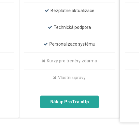
Bezplatné aktualizace
Technická podpora
Personalizace systému
Kurzy pro trenéry zdarma
Vlastní úpravy
Nákup ProTrainUp