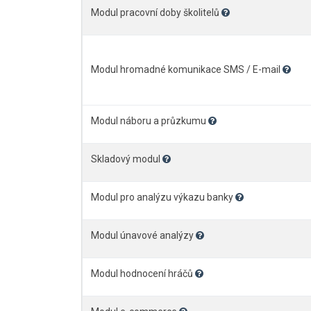
Modul pracovní doby školitelů
Modul hromadné komunikace SMS / E-mail
Modul náboru a průzkumu
Skladový modul
Modul pro analýzu výkazu banky
Modul únavové analýzy
Modul hodnocení hráčů