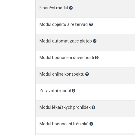
Finanční modul
Modul objektů a rezervací
Modul automatizace plateb
Modul hodnocení dovedností
Modul online konspektu
Zdravotní modul
Modul lékařských prohlídek
Modul hodnocení tréninků