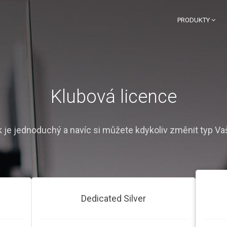
PRODUKTY
Klubová licence
 je jednoduchý a navíc si můžete kdykoliv změnit typ Vaš
Dedicated Silver