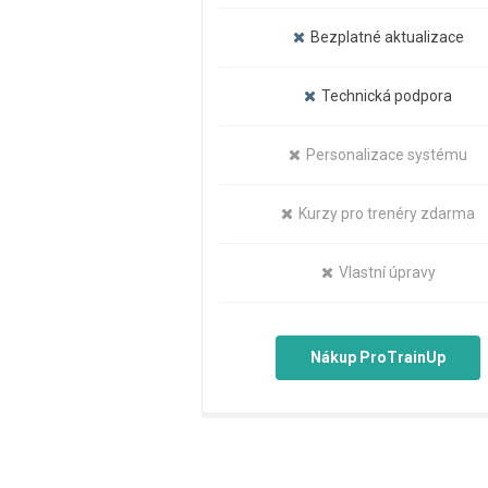
Bezplatné aktualizace
Technická podpora
Personalizace systému
Kurzy pro trenéry zdarma
Vlastní úpravy
Nákup ProTrainUp