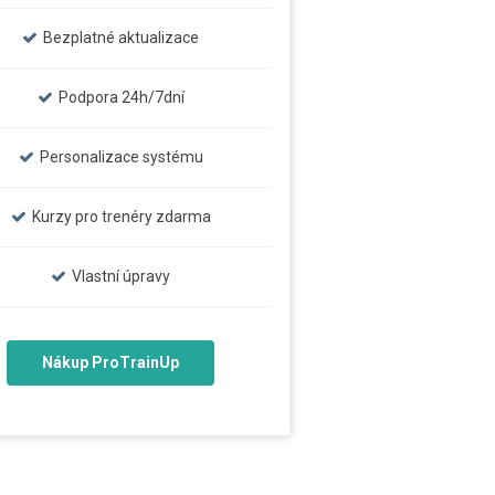
Bezplatné aktualizace
Podpora 24h/7dní
Personalizace systému
Kurzy pro trenéry zdarma
Vlastní úpravy
Nákup ProTrainUp