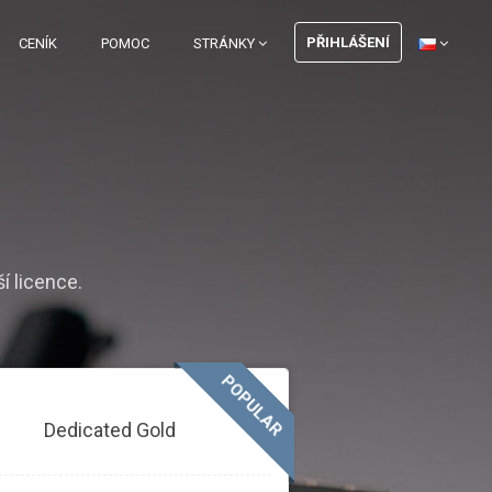
PŘIHLÁŠENÍ
CENÍK
POMOC
STRÁNKY
í licence.
POPULAR
Dedicated Gold