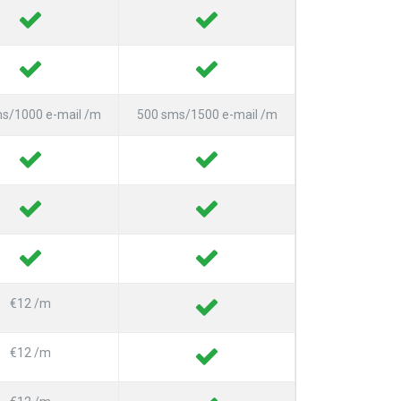
s/1000 e-mail /m
500 sms/1500 e-mail /m
€12 /m
€12 /m