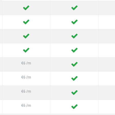
€6 /m
€6 /m
€6 /m
€6 /m