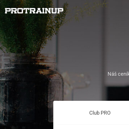
Náš ceník
Club PRO