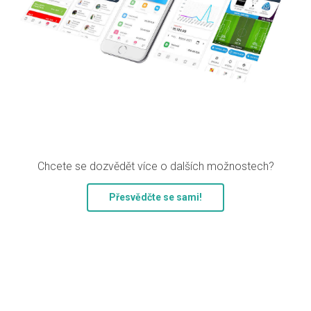
Chcete se dozvědět více o dalších možnostech?
Přesvědčte se sami!