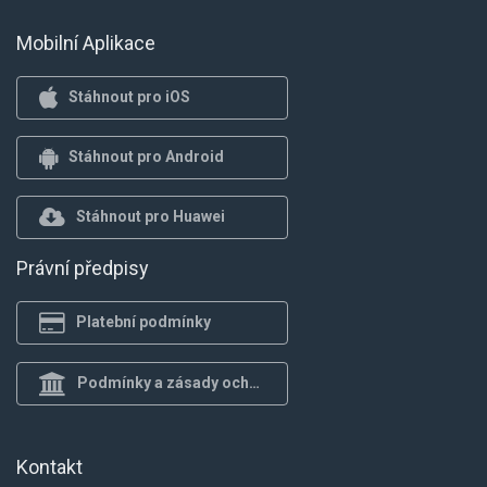
Mobilní Aplikace
Stáhnout pro iOS
Stáhnout pro Android
Stáhnout pro Huawei
Právní předpisy
Platební podmínky
Podmínky a zásady ochrany osob.
Kontakt