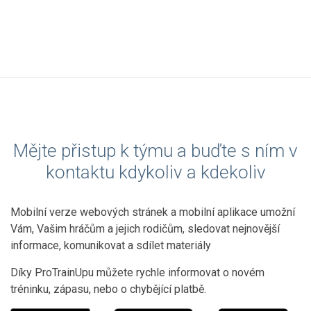
Mějte přistup k týmu a buďte s ním v
kontaktu kdykoliv a kdekoliv
Mobilní verze webových stránek a mobilní aplikace umožní
Vám, Vašim hráčům a jejich rodičům, sledovat nejnovější
informace, komunikovat a sdílet materiály
Díky ProTrainUpu můžete rychle informovat o novém
tréninku, zápasu, nebo o chybějící platbě.