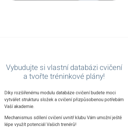
Vybudujte si vlastní databázi cvičení
a tvořte tréninkové plány!
Díky rozšířenému modulu databáze cvičení budete moci
vytvářet strukturu složek a cvičení přizpůsobenou potřebám
Vaší akademie.
Mechanismus sdílení cvičení uvnitř klubu Vám umožní ještě
lépe využít potenciál Vašich trenérů!