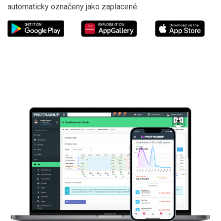
automaticky označeny jako zaplacené.