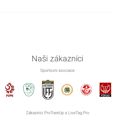
Naši zákazníci
Sportovní asociace
Zákazníci ProTrainUp a LiveTag.Pro