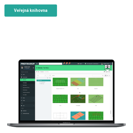
Veřejná knihovna