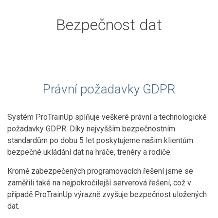
Bezpečnost dat
Právní požadavky GDPR
Systém ProTrainUp splňuje veškeré právní a technologické
požadavky GDPR. Díky nejvyšším bezpečnostním
standardům po dobu 5 let poskytujeme našim klientům
bezpečné ukládání dat na hráče, trenéry a rodiče.
Kromě zabezpečených programovacích řešení jsme se
zaměřili také na nejpokročilejší serverová řešení, což v
případě ProTrainUp výrazně zvyšuje bezpečnost uložených
dat.