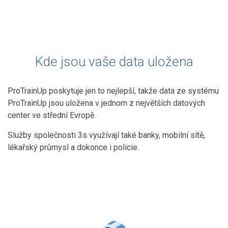
Kde jsou vaše data uložena
ProTrainUp poskytuje jen to nejlepší, takže data ze systému
ProTrainUp jsou uložena v jednom z největších datových
center ve střední Evropě.
Služby společnosti 3s využívají také banky, mobilní sítě,
lékařský průmysl a dokonce i policie.