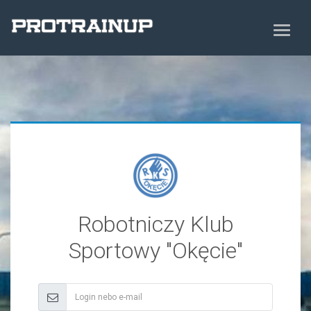
Robotniczy Klub
Sportowy "Okęcie"