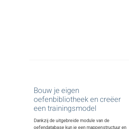
Bouw je eigen
oefenbibliotheek en creëer
een trainingsmodel
Dankzij de uitgebreide module van de
oefendatabase kun je een mappenstructuur en