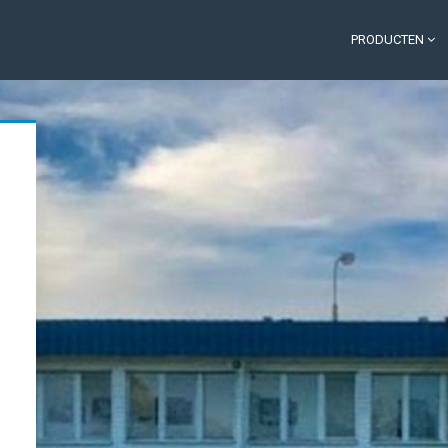
PRODUCTEN