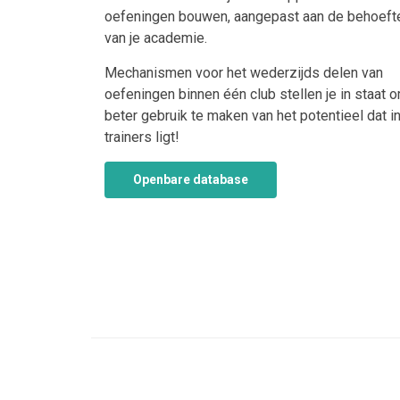
oefeningen bouwen, aangepast aan de behoeft
van je academie.
Mechanismen voor het wederzijds delen van
oefeningen binnen één club stellen je in staat 
beter gebruik te maken van het potentieel dat in
trainers ligt!
Openbare database