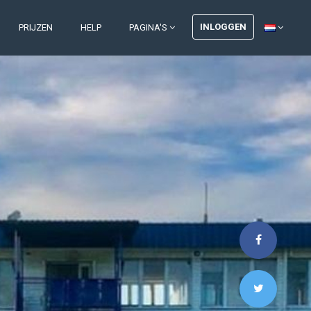
INLOGGEN
PRIJZEN
HELP
PAGINA'S