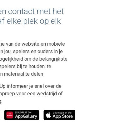
n contact met het
f elke plek op elk
ie van de website en mobiele
n jou, spelers en ouders in je
gelijkheid om de belangrijkste
spelers bij te houden, te
 materiaal te delen
Up informeer je snel over de
 oproep voor een wedstrijd of
.