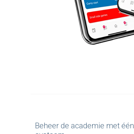
Beheer de academie met één