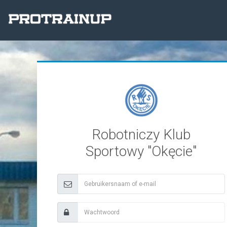
Robotniczy Klub
Sportowy "Okęcie"