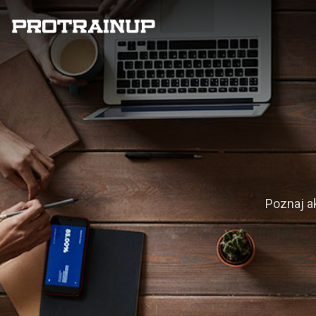
Poznaj a