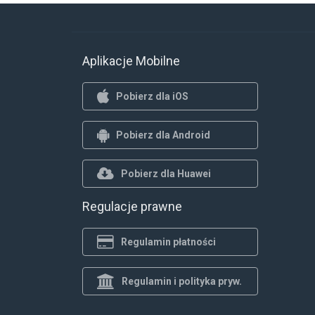
Aplikacje Mobilne
Pobierz dla iOS
Pobierz dla Android
Pobierz dla Huawei
Regulacje prawne
Regulamin płatności
Regulamin i polityka pryw.