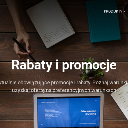
PRODUKTY
Rabaty i promocje
ktualnie obowiązujące promocje i rabaty. Poznaj warunki 
uzyskaj ofertę na preferencyjnych warunkach