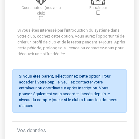
Coordinateur (nouveau
Entraîneur
club)
Si vous êtes intéressé par l'introduction du système dans
votre club, cochez cette option. Vous aurez l'opportunité de
créer un profil de club et de le tester pendant 14 jours. Après
cette période, prolongez la licence ou contactez-nous pour
découvrir une offre dédiée.
Si vous êtes parent, sélectionnez cette option. Pour
accéder à votre pupille, veuillez contacter votre
entraîneur ou coordinateur après inscription. Vous
pouvez également vous accorder l'accès depuis le
niveau du compte joueur si le club a fourni les données
d'accès.
Vos données