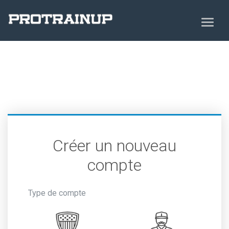
Créer un nouveau
compte
Type de compte