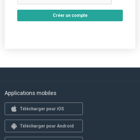
Créer un compte
Applications mobiles
Télécharger pour iOS
Télécharger pour Android