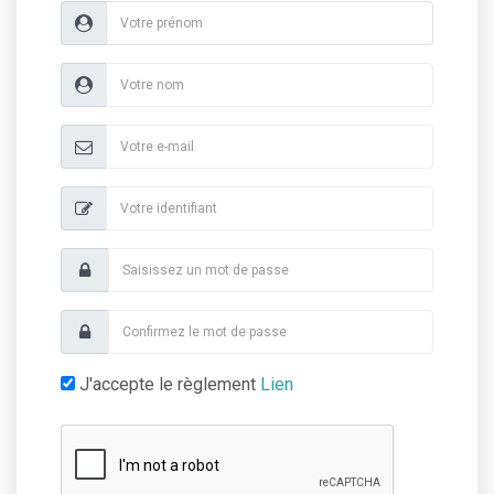
J'accepte le règlement
Lien