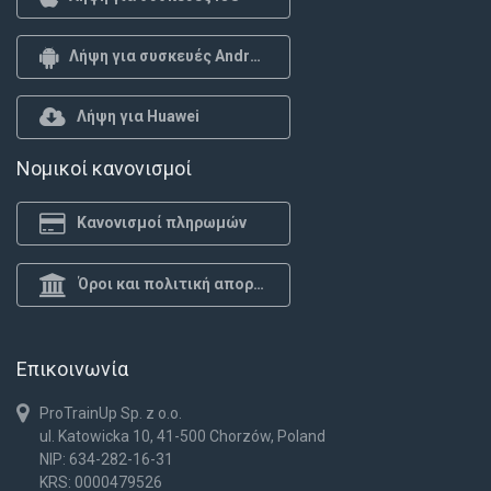
Λήψη για συσκευές Android
Λήψη για Huawei
Νομικοί κανονισμοί
Κανονισμοί πληρωμών
Όροι και πολιτική απορρήτου
Επικοινωνία
ProTrainUp Sp. z o.o.
ul. Katowicka 10, 41-500 Chorzów, Poland
NIP: 634-282-16-31
KRS: 0000479526