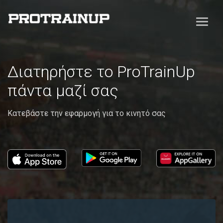
Διατηρήστε το ProTrainUp
πάντα μαζί σας
Κατεβάστε την εφαρμογή για το κινητό σας