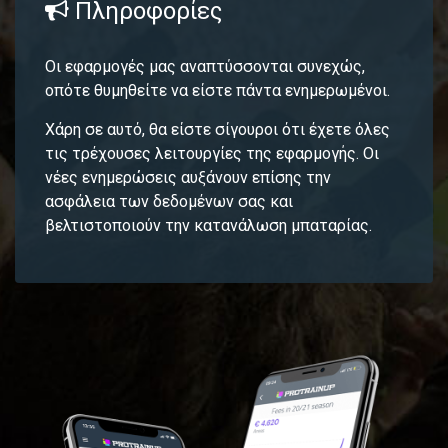
Πληροφορίες
Οι εφαρμογές μας αναπτύσσονται συνεχώς,
οπότε θυμηθείτε να είστε πάντα ενημερωμένοι.
Χάρη σε αυτό, θα είστε σίγουροι ότι έχετε όλες
τις τρέχουσες λειτουργίες της εφαρμογής. Οι
νέες ενημερώσεις αυξάνουν επίσης την
ασφάλεια των δεδομένων σας και
βελτιστοποιούν την κατανάλωση μπαταρίας.